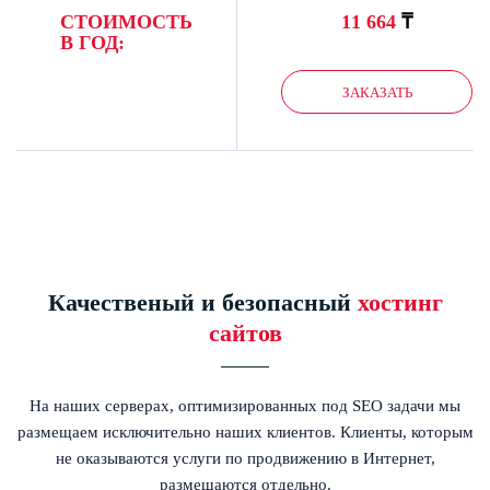
₸
СТОИМОСТЬ
11 664
В ГОД:
ЗАКАЗАТЬ
Качественый и безопасный
хостинг
сайтов
На наших серверах, оптимизированных под SEO задачи мы
размещаем исключительно наших клиентов. Клиенты, которым
не оказываются услуги по продвижению в Интернет,
размещаются отдельно.