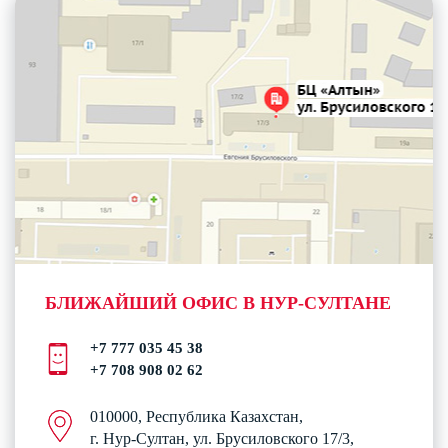
БЛИЖАЙШИЙ ОФИС В НУР-СУЛТАНЕ
+7 777 035 45 38
+7 708 908 02 62
010000, Республика Казахстан,
г. Нур-Султан, ул. Брусиловского 17/3,