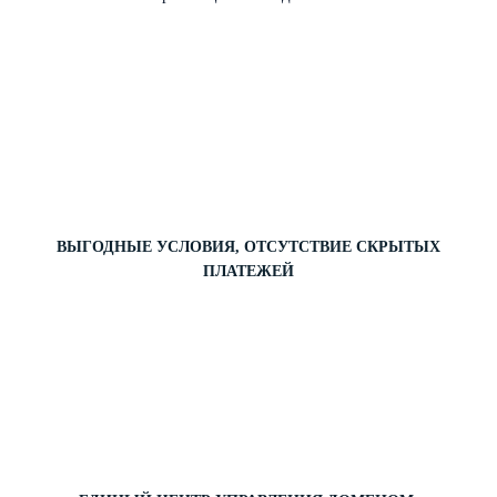
ВЫГОДНЫЕ УСЛОВИЯ, ОТСУТСТВИЕ СКРЫТЫХ
ПЛАТЕЖЕЙ