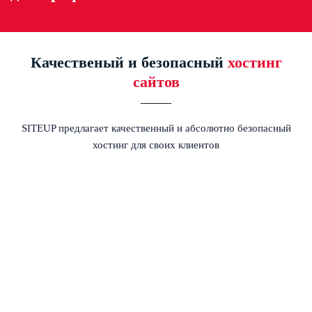
Качественый и безопасный
хостинг
сайтов
SITEUP предлагает качественный и абсолютно безопасный
хостинг для своих клиентов
СКОРОСТЬ