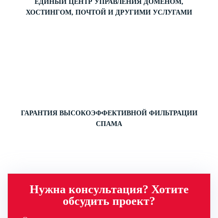
ЕДИНЫЙ ЦЕНТР УПРАВЛЕНИЯ ДОМЕНОМ,
ХОСТИНГОМ, ПОЧТОЙ И ДРУГИМИ УСЛУГАМИ
ГАРАНТИЯ ВЫСОКОЭФФЕКТИВНОЙ ФИЛЬТРАЦИИ
СПАМА
Нужна консультация? Хотите
обсудить проект?