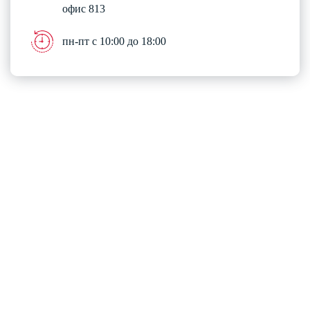
офис 813
пн-пт с 10:00 до 18:00
Разработка и комплексное продвижение сайтов