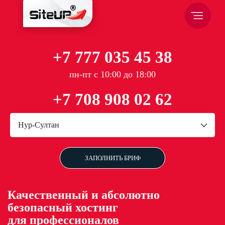
+7 777 035 45 38
пн-пт с 10:00 до 18:00
+7 708 908 02 62
Нур-Султан
ЗАПОЛНИТЬ БРИФ
Качественный и абсолютно
безопасный хостинг
для профессионалов